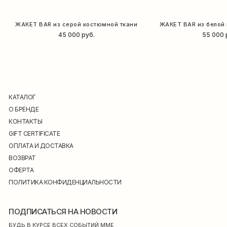
ЖАКЕТ BAR из серой костюмной ткани
ЖАКЕТ BAR из белой
45 000
руб.
55 000
КАТАЛОГ
О БРЕНДЕ
КОНТАКТЫ
GIFT CERTIFICATE
ОПЛАТА И ДОСТАВКА
ВОЗВРАТ
ОФЕРТА
ПОЛИТИКА КОНФИДЕНЦИАЛЬНОСТИ
ПОДПИСАТЬСЯ НА НОВОСТИ
БУДЬ В КУРСЕ ВСЕХ СОБЫТИЙ ММЕ