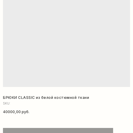
БРЮКИ CLASSIC из белой костюмной ткани
SKU:
40000,00
руб.