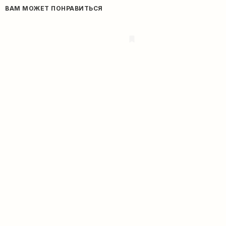
ВАМ МОЖЕТ ПОНРАВИТЬСЯ