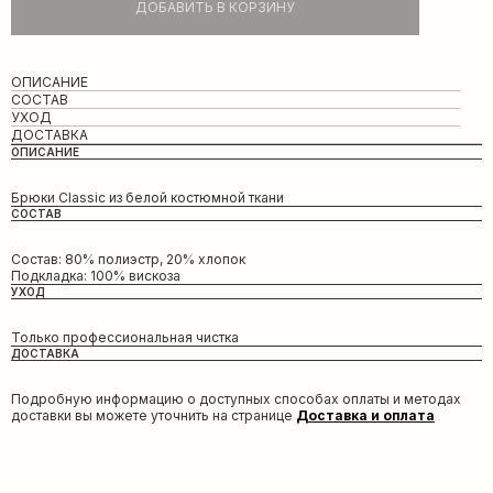
ДОБАВИТЬ В КОРЗИНУ
ОПИСАНИЕ
СОСТАВ
УХОД
ДОСТАВКА
ОПИСАНИЕ
Брюки Classic из белой костюмной ткани
СОСТАВ
Состав: 80% полиэстр, 20% хлопок
Подкладка: 100% вискоза
УХОД
Только профессиональная чистка
ДОСТАВКА
Подробную информацию о доступных способах оплаты и методах
доставки вы можете уточнить на странице
Доставка и оплата