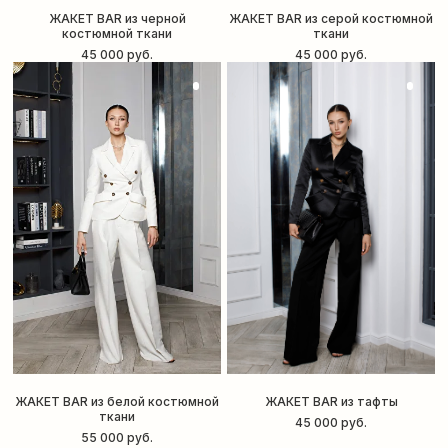
ЖАКЕТ BAR из черной
ЖАКЕТ BAR из серой костюмной
костюмной ткани
ткани
45 000
руб.
45 000
руб.
ЖАКЕТ BAR из белой костюмной
ЖАКЕТ BAR из тафты
ткани
45 000
руб.
55 000
руб.