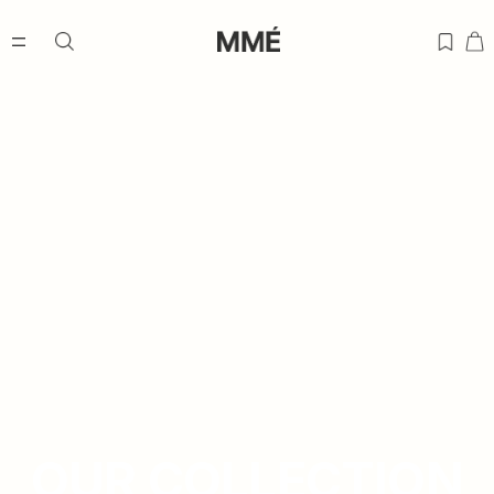
OUR COLLECTION