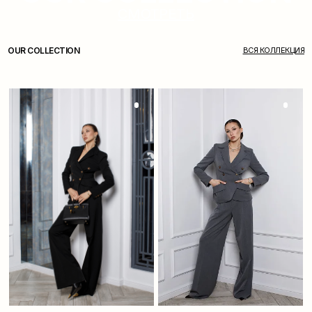
СМОТРЕТЬ
OUR COLLECTION
ВСЯ КОЛЛЕКЦИЯ