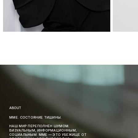
ABOUT
MME. СОСТОЯНИЕ ТИШИНЫ.
НАШ МИР ПЕРЕПОЛНЕН ШУМОМ.
ВИЗУАЛЬНЫМ, ИНФОРМАЦИОННЫМ,
СОЦИАЛЬНЫМ. MME — ЭТО УБЕЖИЩЕ ОТ