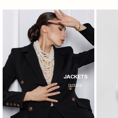
JACKETS
ПЕРЕЙТИ