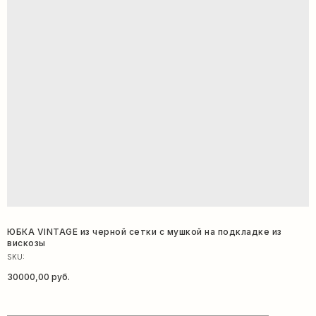
ЮБКА VINTAGE из черной сетки с мушкой на подкладке из
вискозы
SKU:
30000,00
руб.