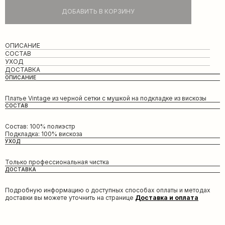
ДОБАВИТЬ В КОРЗИНУ
ОПИСАНИЕ
СОСТАВ
УХОД
ДОСТАВКА
ОПИСАНИЕ
Платье Vintage из черной сетки с мушкой на подкладке из вискозы
СОСТАВ
Состав: 100% полиэстр
Подкладка: 100% вискоза
УХОД
Только профессиональная чистка
ДОСТАВКА
Подробную информацию о доступных способах оплаты и методах
доставки вы можете уточнить на странице
Доставка и оплата