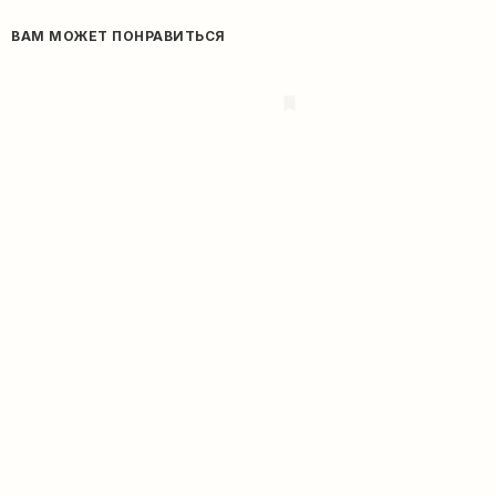
ВАМ МОЖЕТ ПОНРАВИТЬСЯ