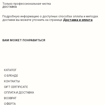
Только профессиональная чистка
ДОСТАВКА
Подробную информацию о доступных способах оплаты и методах
доставки вы можете уточнить на странице
Доставка и оплата
ВАМ МОЖЕТ ПОНРАВИТЬСЯ
КАТАЛОГ
О БРЕНДЕ
КОНТАКТЫ
GIFT CERTIFICATE
ОПЛАТА И ДОСТАВКА
ВОЗВРАТ
ОФЕРТА