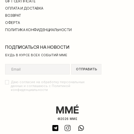
GIFT CERTIFICATE
ОПЛАТА И ДОСТАВКА
ВОЗВРАТ
ОФЕРТА
ПОЛИТИКА КОНФИДЕНЦИАЛЬНОСТИ
ПОДПИСАТЬСЯ НА НОВОСТИ
БУДЬ В КУРСЕ ВСЕХ СОБЫТИЙ ММЕ
ОТПРАВИТЬ
Даю согласие на обработку персональных
данных и соглашаюсь с Политикой
конфиденциальности
©2026 MME