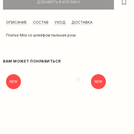
ДОБАВИТЬ В КОРЗИНУ
ОПИСАНИЕ
СОСТАВ
УХОД
ДОСТАВКА
Платье Mila со шлейфом пыльная роза
ВАМ МОЖЕТ ПОНРАВИТЬСЯ
NEW
NEW