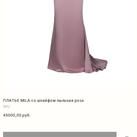
ПЛАТЬЕ MILA со шлейфом пыльная роза
SKU:
45000,00
руб.