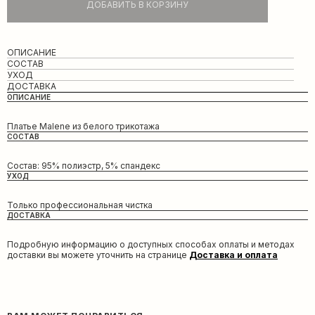
ДОБАВИТЬ В КОРЗИНУ
ОПИСАНИЕ
СОСТАВ
УХОД
ДОСТАВКА
ОПИСАНИЕ
Платье Malene из белого трикотажа
СОСТАВ
Состав: 95% полиэстр, 5% спандекс
УХОД
Только профессиональная чистка
ДОСТАВКА
Подробную информацию о доступных способах оплаты и методах
доставки вы можете уточнить на странице
Доставка и оплата