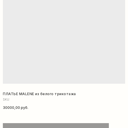
ПЛАТЬЕ MALENE из белого трикотажа
SKU:
30000,00
руб.