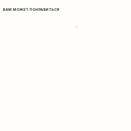
ВАМ МОЖЕТ ПОНРАВИТЬСЯ