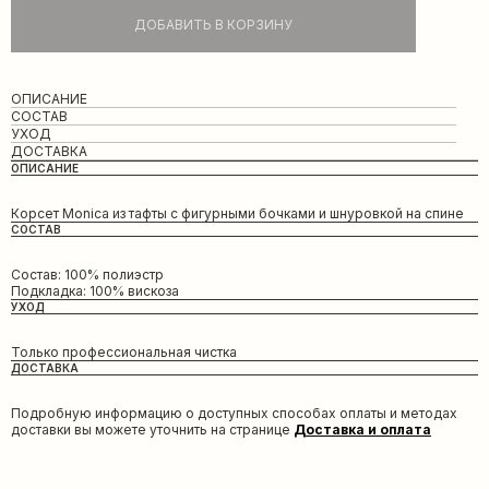
ДОБАВИТЬ В КОРЗИНУ
ОПИСАНИЕ
СОСТАВ
УХОД
ДОСТАВКА
ОПИСАНИЕ
Корсет Monica из тафты с фигурными бочками и шнуровкой на спине
СОСТАВ
Состав: 100% полиэстр
Подкладка: 100% вискоза
УХОД
Только профессиональная чистка
ДОСТАВКА
Подробную информацию о доступных способах оплаты и методах
доставки вы можете уточнить на странице
Доставка и оплата